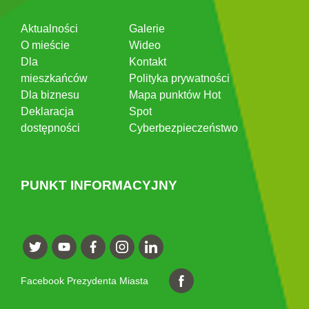
Aktualności
Galerie
O mieście
Wideo
Dla
Kontakt
mieszkańców
Polityka prywatności
Dla biznesu
Mapa punktów Hot
Deklaracja
Spot
dostępności
Cyberbezpieczeństwo
PUNKT INFORMACYJNY
Facebook Prezydenta Miasta