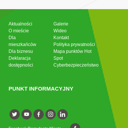
Aktualności
Galerie
O mieście
Wideo
Dla
Kontakt
mieszkańców
Polityka prywatności
Dla biznesu
Mapa punktów Hot
Deklaracja
Spot
dostępności
Cyberbezpieczeństwo
PUNKT INFORMACYJNY