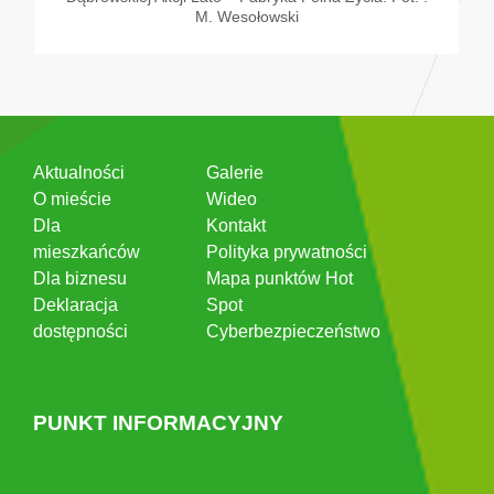
M. Wesołowski
Aktualności
Galerie
O mieście
Wideo
Dla
Kontakt
mieszkańców
Polityka prywatności
Dla biznesu
Mapa punktów Hot
Deklaracja
Spot
dostępności
Cyberbezpieczeństwo
PUNKT INFORMACYJNY