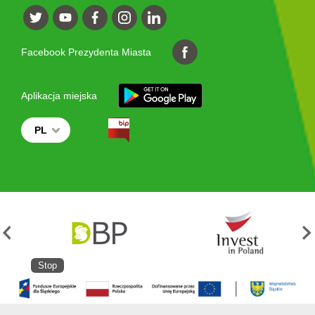
Facebook Prezydenta Miasta
Aplikacja miejska
PL
Stop