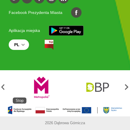
Facebook Prezydenta Miasta
Aplikacja miejska
PL
Stop
2026 Dąbrowa Górnicza