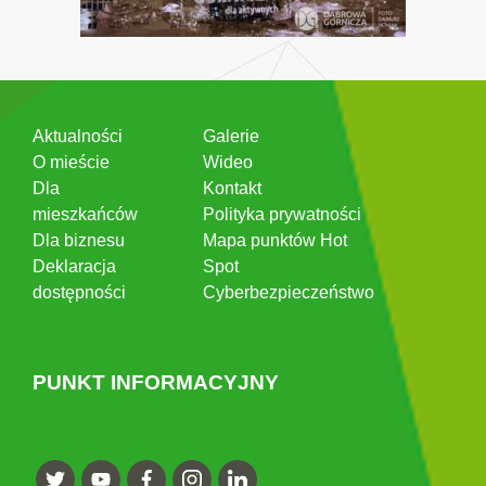
Aktualności
Galerie
O mieście
Wideo
Dla
Kontakt
mieszkańców
Polityka prywatności
Dla biznesu
Mapa punktów Hot
Deklaracja
Spot
dostępności
Cyberbezpieczeństwo
PUNKT INFORMACYJNY