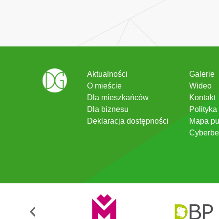
Aktualności
Galerie
O mieście
Wideo
Dla mieszkańców
Kontakt
Dla biznesu
Polityka
Deklaracja dostępności
Mapa pu
Cyberbe