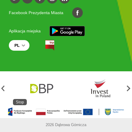
Facebook Prezydenta Miasta
Aplikacja miejska
PL
Stop
2026 Dąbrowa Górnicza