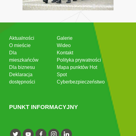
Aktualności
Galerie
O mieście
Wideo
Dla
Kontakt
mieszkańców
Polityka prywatności
Dla biznesu
Mapa punktów Hot
Deklaracja
Spot
dostępności
Cyberbezpieczeństwo
PUNKT INFORMACYJNY