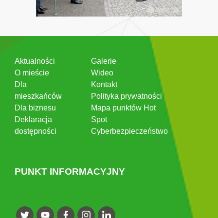
Aktualności
Galerie
O mieście
Wideo
Dla
Kontakt
mieszkańców
Polityka prywatności
Dla biznesu
Mapa punktów Hot
Deklaracja
Spot
dostępności
Cyberbezpieczeństwo
PUNKT INFORMACYJNY