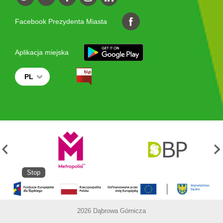
Facebook Prezydenta Miasta
Aplikacja miejska
PL
Stop
2026 Dąbrowa Górnicza