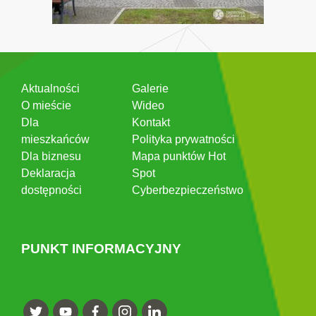
Aktualności
Galerie
O mieście
Wideo
Dla
Kontakt
mieszkańców
Polityka prywatności
Dla biznesu
Mapa punktów Hot
Deklaracja
Spot
dostępności
Cyberbezpieczeństwo
PUNKT INFORMACYJNY