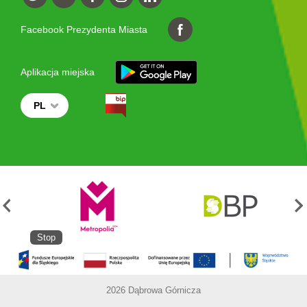
Facebook Prezydenta Miasta
Aplikacja miejska
PL
Stop
2026 Dąbrowa Górnicza