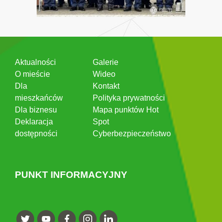
Aktualności
Galerie
O mieście
Wideo
Dla
Kontakt
mieszkańców
Polityka prywatności
Dla biznesu
Mapa punktów Hot
Deklaracja
Spot
dostępności
Cyberbezpieczeństwo
PUNKT INFORMACYJNY