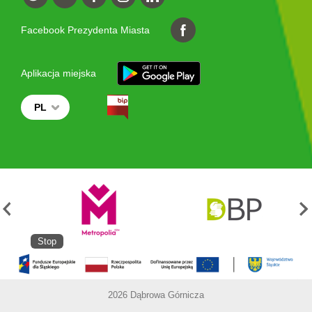
Facebook Prezydenta Miasta
Aplikacja miejska
PL
Stop
2026 Dąbrowa Górnicza