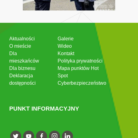
Aktualności
Galerie
O mieście
Wideo
Dla
Kontakt
mieszkańców
Polityka prywatności
Dla biznesu
Mapa punktów Hot
Deklaracja
Spot
dostępności
Cyberbezpieczeństwo
PUNKT INFORMACYJNY