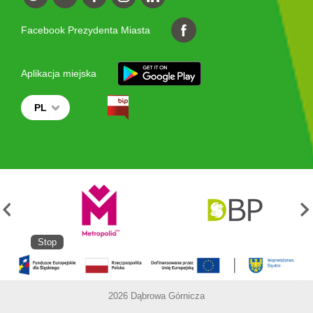
Facebook Prezydenta Miasta
Aplikacja miejska
PL
Stop
2026 Dąbrowa Górnicza