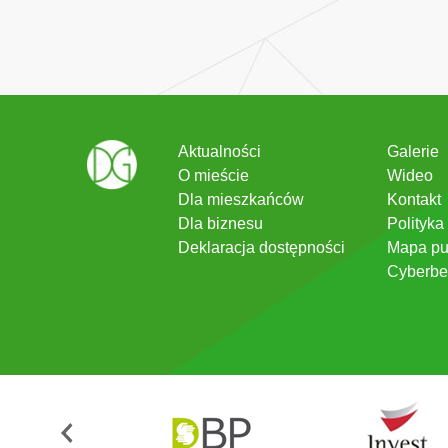
Aktualności
Galerie
O mieście
Wideo
Dla mieszkańców
Kontakt
Dla biznesu
Polityka
Deklaracja dostępności
Mapa pu
Cyberbe