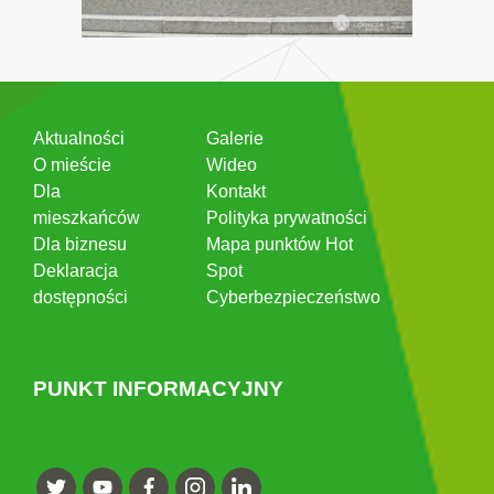
Aktualności
Galerie
O mieście
Wideo
Dla
Kontakt
mieszkańców
Polityka prywatności
Dla biznesu
Mapa punktów Hot
Deklaracja
Spot
dostępności
Cyberbezpieczeństwo
PUNKT INFORMACYJNY