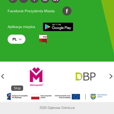
Facebook Prezydenta Miasta
Aplikacja miejska
PL
Stop
2026 Dąbrowa Górnicza