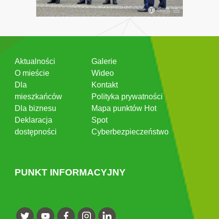
Aktualności
Galerie
O mieście
Wideo
Dla
Kontakt
mieszkańców
Polityka prywatności
Dla biznesu
Mapa punktów Hot
Deklaracja
Spot
dostępności
Cyberbezpieczeństwo
PUNKT INFORMACYJNY