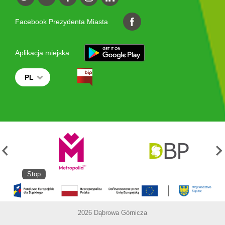
Facebook Prezydenta Miasta
Aplikacja miejska
PL
Stop
2026 Dąbrowa Górnicza