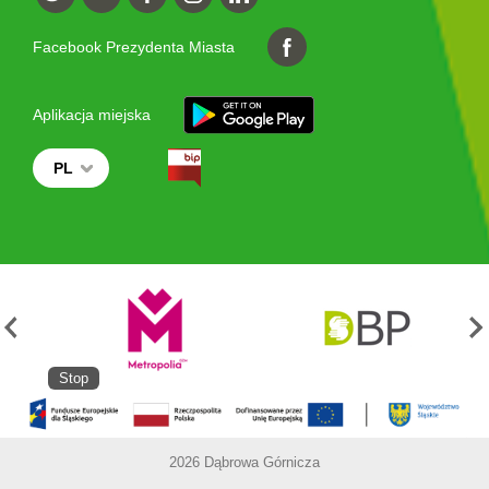
Facebook Prezydenta Miasta
Aplikacja miejska
PL
Stop
2026 Dąbrowa Górnicza