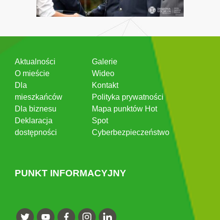
Aktualności
Galerie
O mieście
Wideo
Dla
Kontakt
mieszkańców
Polityka prywatności
Dla biznesu
Mapa punktów Hot
Deklaracja
Spot
dostępności
Cyberbezpieczeństwo
PUNKT INFORMACYJNY