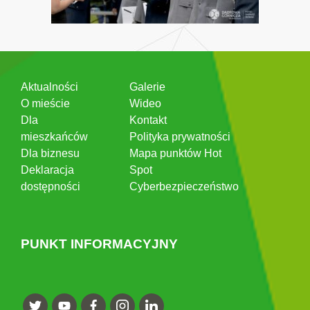
Aktualności
Galerie
O mieście
Wideo
Dla
Kontakt
mieszkańców
Polityka prywatności
Dla biznesu
Mapa punktów Hot
Deklaracja
Spot
dostępności
Cyberbezpieczeństwo
PUNKT INFORMACYJNY