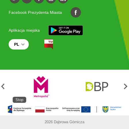
Facebook Prezydenta Miasta
Aplikacja miejska
PL
Stop
2026 Dąbrowa Górnicza