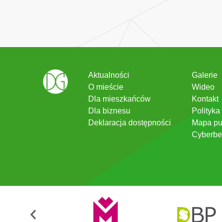
Aktualności
Galerie
O mieście
Wideo
Dla mieszkańców
Kontakt
Dla biznesu
Polityka
Deklaracja dostępności
Mapa pu
Cyberbe