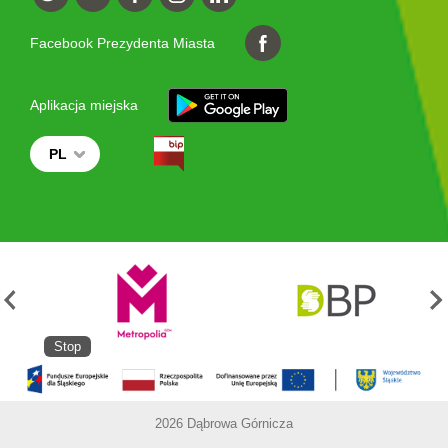
Facebook Prezydenta Miasta
Aplikacja miejska
PL
Stop
2026 Dąbrowa Górnicza