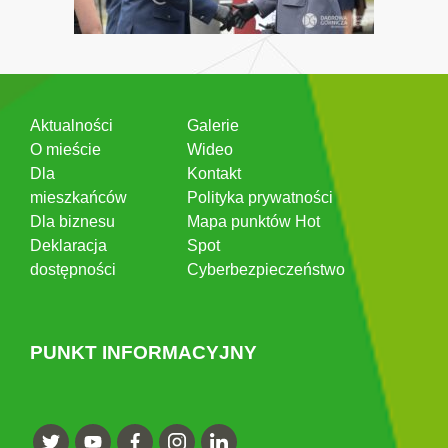
Aktualności
Galerie
O mieście
Wideo
Dla
Kontakt
mieszkańców
Polityka prywatności
Dla biznesu
Mapa punktów Hot
Deklaracja
Spot
dostępności
Cyberbezpieczeństwo
PUNKT INFORMACYJNY