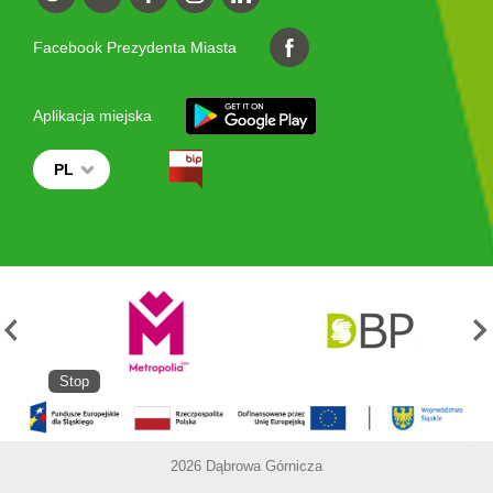
Facebook Prezydenta Miasta
Aplikacja miejska
PL
Stop
2026 Dąbrowa Górnicza