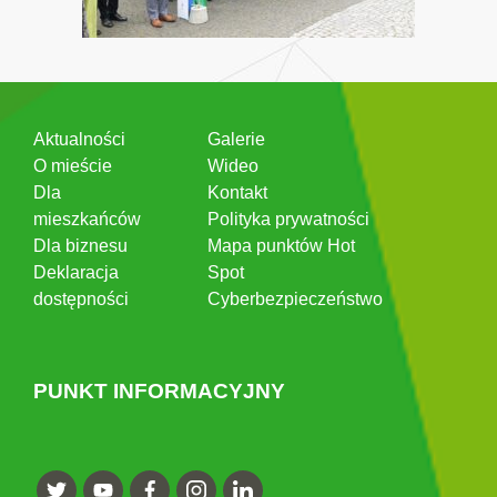
Aktualności
Galerie
O mieście
Wideo
Dla
Kontakt
mieszkańców
Polityka prywatności
Dla biznesu
Mapa punktów Hot
Deklaracja
Spot
dostępności
Cyberbezpieczeństwo
PUNKT INFORMACYJNY