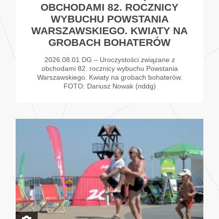
OBCHODAMI 82. ROCZNICY
WYBUCHU POWSTANIA
WARSZAWSKIEGO. KWIATY NA
GROBACH BOHATERÓW
2026.08.01 DG – Uroczystości związane z
obchodami 82. rocznicy wybuchu Powstania
Warszawskiego. Kwiaty na grobach bohaterów.
FOTO: Dariusz Nowak (nddg)