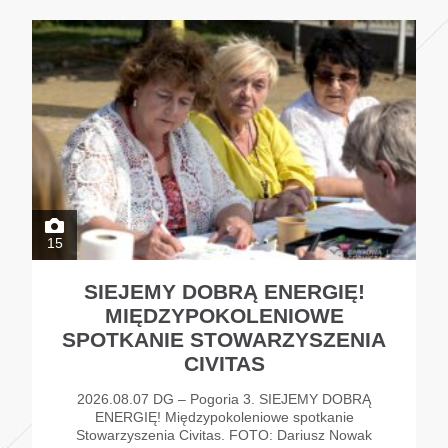
15
SIEJEMY DOBRĄ ENERGIĘ!
MIĘDZYPOKOLENIOWE
SPOTKANIE STOWARZYSZENIA
CIVITAS
2026.08.07 DG – Pogoria 3. SIEJEMY DOBRĄ
ENERGIĘ! Międzypokoleniowe spotkanie
Stowarzyszenia Civitas. FOTO: Dariusz Nowak