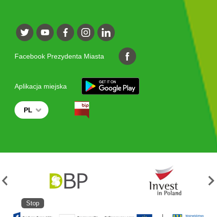
Facebook Prezydenta Miasta
Aplikacja miejska
PL
Stop