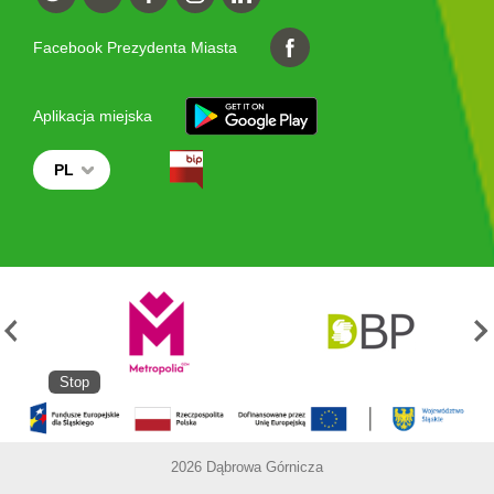
Facebook Prezydenta Miasta
Aplikacja miejska
PL
Stop
2026 Dąbrowa Górnicza