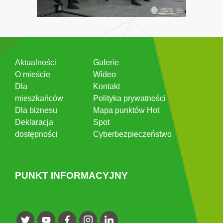
Aktualności
Galerie
O mieście
Wideo
Dla
Kontakt
mieszkańców
Polityka prywatności
Dla biznesu
Mapa punktów Hot
Deklaracja
Spot
dostępności
Cyberbezpieczeństwo
PUNKT INFORMACYJNY