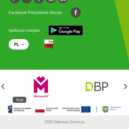
Facebook Prezydenta Miasta
Aplikacja miejska
PL
Stop
2026 Dąbrowa Górnicza