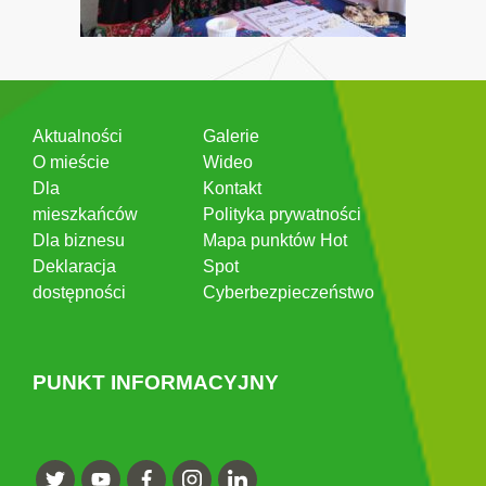
Aktualności
Galerie
O mieście
Wideo
Dla
Kontakt
mieszkańców
Polityka prywatności
Dla biznesu
Mapa punktów Hot
Deklaracja
Spot
dostępności
Cyberbezpieczeństwo
PUNKT INFORMACYJNY