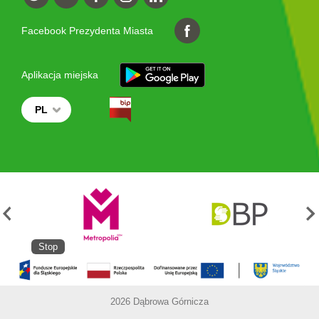
Facebook Prezydenta Miasta
Aplikacja miejska
PL
Stop
2026 Dąbrowa Górnicza