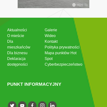
Aktualności
Galerie
O mieście
Wideo
Dla
Kontakt
mieszkańców
Polityka prywatności
Dla biznesu
Mapa punktów Hot
Deklaracja
Spot
dostępności
Cyberbezpieczeństwo
PUNKT INFORMACYJNY