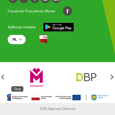
Facebook Prezydenta Miasta
Aplikacja miejska
PL
Stop
2026 Dąbrowa Górnicza