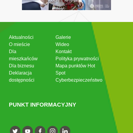
Aktualności
Galerie
O mieście
Wideo
Dla
Kontakt
mieszkańców
Polityka prywatności
Dla biznesu
Mapa punktów Hot
Deklaracja
Spot
dostępności
Cyberbezpieczeństwo
PUNKT INFORMACYJNY