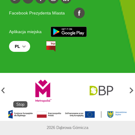
Facebook Prezydenta Miasta
Aplikacja miejska
PL
Stop
2026 Dąbrowa Górnicza