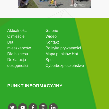
Aktualności
Galerie
O mieście
Wideo
Dla
Kontakt
mieszkańców
Polityka prywatności
Dla biznesu
Mapa punktów Hot
Deklaracja
Spot
dostępności
Cyberbezpieczeństwo
PUNKT INFORMACYJNY