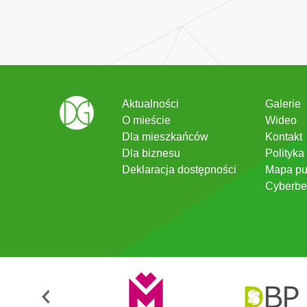
Aktualności
Galerie
O mieście
Wideo
Dla mieszkańców
Kontakt
Dla biznesu
Polityka
Deklaracja dostępności
Mapa pu
Cyberbe