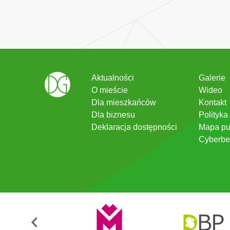
Aktualności
Galerie
O mieście
Wideo
Dla mieszkańców
Kontakt
Dla biznesu
Polityka
Deklaracja dostępności
Mapa pu
Cyberbe