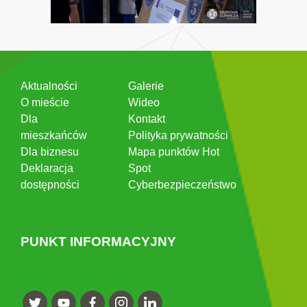
Aktualności
Galerie
O mieście
Wideo
Dla
Kontakt
mieszkańców
Polityka prywatności
Dla biznesu
Mapa punktów Hot
Deklaracja
Spot
dostępności
Cyberbezpieczeństwo
PUNKT INFORMACYJNY