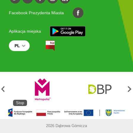
Facebook Prezydenta Miasta
Aplikacja miejska
PL
Stop
2026 Dąbrowa Górnicza