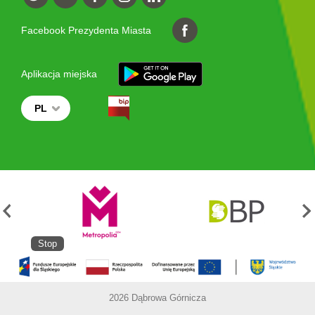
Facebook Prezydenta Miasta
Aplikacja miejska
PL
Stop
2026 Dąbrowa Górnicza