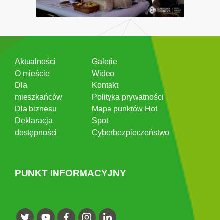
Aktualności
Galerie
O mieście
Wideo
Dla
Kontakt
mieszkańców
Polityka prywatności
Dla biznesu
Mapa punktów Hot
Deklaracja
Spot
dostępności
Cyberbezpieczeństwo
PUNKT INFORMACYJNY