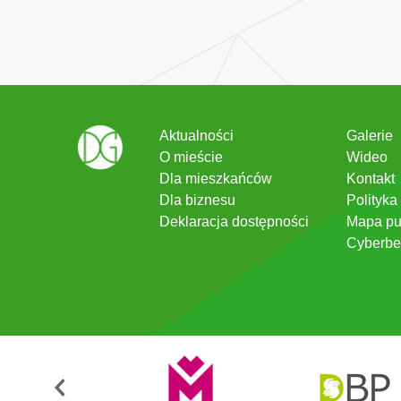
Aktualności
Galerie
O mieście
Wideo
Dla mieszkańców
Kontakt
Dla biznesu
Polityka
Deklaracja dostępności
Mapa pu
Cyberbe