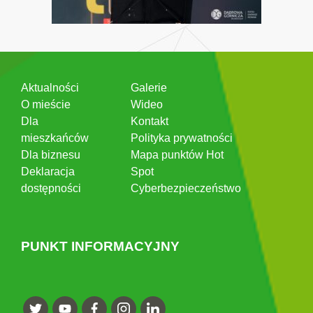
Aktualności
Galerie
O mieście
Wideo
Dla
Kontakt
mieszkańców
Polityka prywatności
Dla biznesu
Mapa punktów Hot
Deklaracja
Spot
dostępności
Cyberbezpieczeństwo
PUNKT INFORMACYJNY