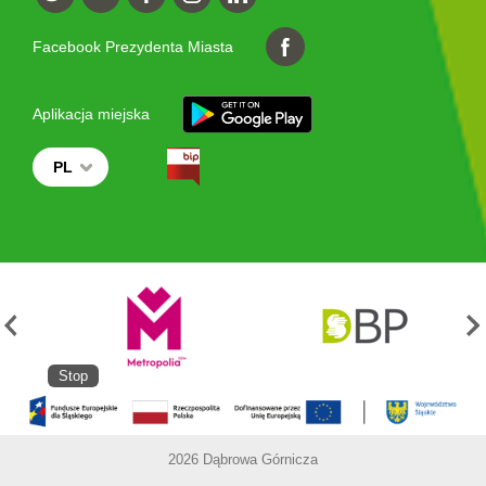
Facebook Prezydenta Miasta
Aplikacja miejska
PL
Stop
2026 Dąbrowa Górnicza