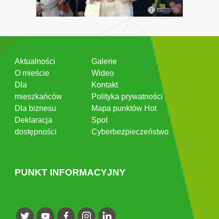
Aktualności
Galerie
O mieście
Wideo
Dla
Kontakt
mieszkańców
Polityka prywatności
Dla biznesu
Mapa punktów Hot
Deklaracja
Spot
dostępności
Cyberbezpieczeństwo
PUNKT INFORMACYJNY