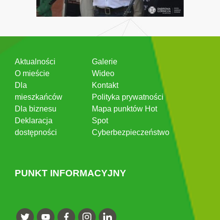
Aktualności
Galerie
O mieście
Wideo
Dla
Kontakt
mieszkańców
Polityka prywatności
Dla biznesu
Mapa punktów Hot
Deklaracja
Spot
dostępności
Cyberbezpieczeństwo
PUNKT INFORMACYJNY