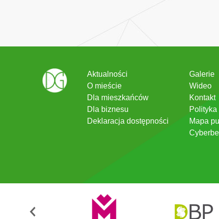
Aktualności
Galerie
O mieście
Wideo
Dla mieszkańców
Kontakt
Dla biznesu
Polityka
Deklaracja dostępności
Mapa pu
Cyberbe