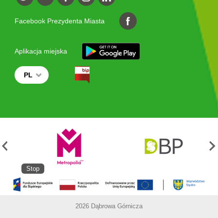
Facebook Prezydenta Miasta
Aplikacja miejska
PL
Stop
2026 Dąbrowa Górnicza