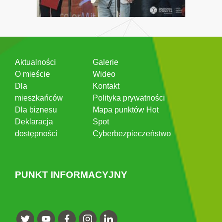
Aktualności
Galerie
O mieście
Wideo
Dla
Kontakt
mieszkańców
Polityka prywatności
Dla biznesu
Mapa punktów Hot
Deklaracja
Spot
dostępności
Cyberbezpieczeństwo
PUNKT INFORMACYJNY