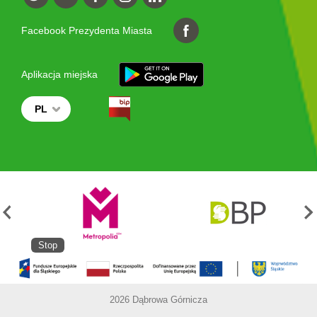
Facebook Prezydenta Miasta
Aplikacja miejska
PL
Stop
2026 Dąbrowa Górnicza