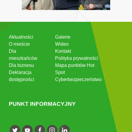
Aktualności
Galerie
O mieście
Wideo
Dla
Kontakt
mieszkańców
Polityka prywatności
Dla biznesu
Mapa punktów Hot
Deklaracja
Spot
dostępności
Cyberbezpieczeństwo
PUNKT INFORMACYJNY