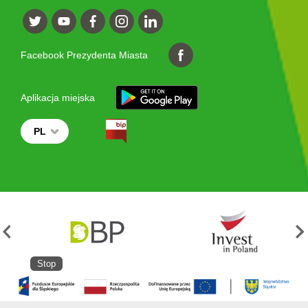
Facebook Prezydenta Miasta
Aplikacja miejska
PL
Stop