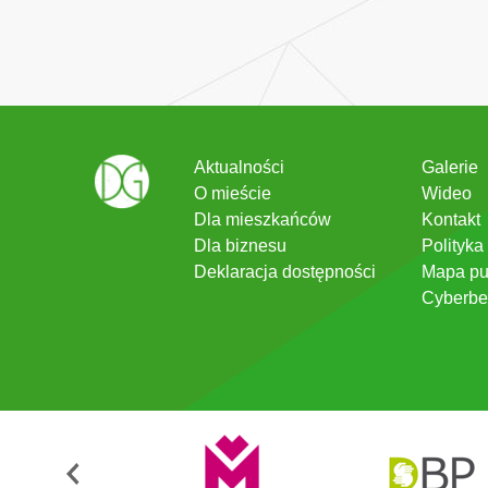
Aktualności
Galerie
O mieście
Wideo
Dla mieszkańców
Kontakt
Dla biznesu
Polityka
Deklaracja dostępności
Mapa pu
Cyberbe