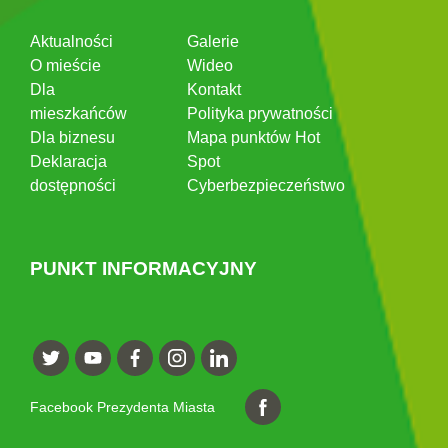
Aktualności
Galerie
O mieście
Wideo
Dla
Kontakt
mieszkańców
Polityka prywatności
Dla biznesu
Mapa punktów Hot
Deklaracja
Spot
dostępności
Cyberbezpieczeństwo
PUNKT INFORMACYJNY
Facebook Prezydenta Miasta