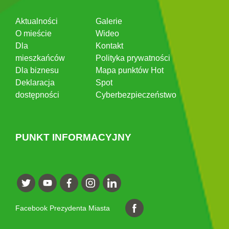
Aktualności
Galerie
O mieście
Wideo
Dla
Kontakt
mieszkańców
Polityka prywatności
Dla biznesu
Mapa punktów Hot
Deklaracja
Spot
dostępności
Cyberbezpieczeństwo
PUNKT INFORMACYJNY
Facebook Prezydenta Miasta