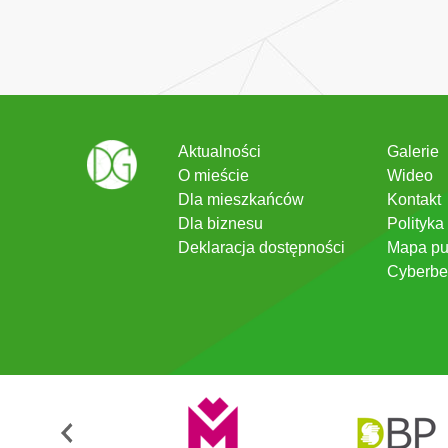
Aktualności
Galerie
O mieście
Wideo
Dla mieszkańców
Kontakt
Dla biznesu
Polityka
Deklaracja dostępności
Mapa pu
Cyberbe