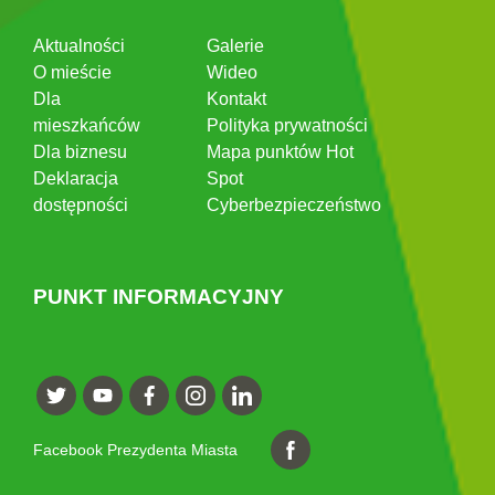
Aktualności
Galerie
O mieście
Wideo
Dla
Kontakt
mieszkańców
Polityka prywatności
Dla biznesu
Mapa punktów Hot
Deklaracja
Spot
dostępności
Cyberbezpieczeństwo
PUNKT INFORMACYJNY
Facebook Prezydenta Miasta