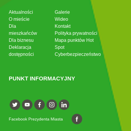
Aktualności
Galerie
O mieście
Wideo
Dla
Kontakt
mieszkańców
Polityka prywatności
Dla biznesu
Mapa punktów Hot
Deklaracja
Spot
dostępności
Cyberbezpieczeństwo
PUNKT INFORMACYJNY
Facebook Prezydenta Miasta