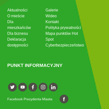
Aktualności
Galerie
O mieście
Wideo
Dla
Kontakt
mieszkańców
Polityka prywatności
Dla biznesu
Mapa punktów Hot
Deklaracja
Spot
dostępności
Cyberbezpieczeństwo
PUNKT INFORMACYJNY
Facebook Prezydenta Miasta