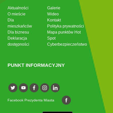
Aktualności
Galerie
O mieście
Wideo
Dla
Kontakt
mieszkańców
Polityka prywatności
Dla biznesu
Mapa punktów Hot
Deklaracja
Spot
dostępności
Cyberbezpieczeństwo
PUNKT INFORMACYJNY
Facebook Prezydenta Miasta