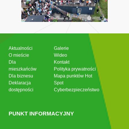
Aktualności
Galerie
O mieście
Wideo
Dla
Kontakt
mieszkańców
Polityka prywatności
Dla biznesu
Mapa punktów Hot
Deklaracja
Spot
dostępności
Cyberbezpieczeństwo
PUNKT INFORMACYJNY