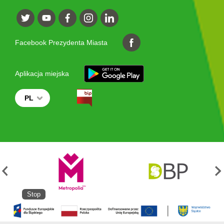
Facebook Prezydenta Miasta
Aplikacja miejska
PL
Stop