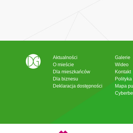
Aktualności
Galerie
O mieście
Wideo
Dla mieszkańców
Kontakt
Dla biznesu
Polityka
Deklaracja dostępności
Mapa pu
Cyberbe