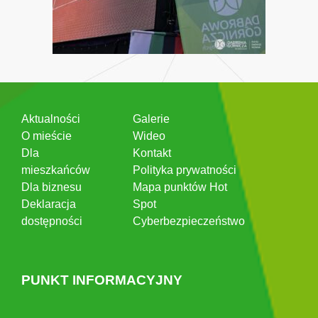
Aktualności
Galerie
O mieście
Wideo
Dla
Kontakt
mieszkańców
Polityka prywatności
Dla biznesu
Mapa punktów Hot
Deklaracja
Spot
dostępności
Cyberbezpieczeństwo
PUNKT INFORMACYJNY