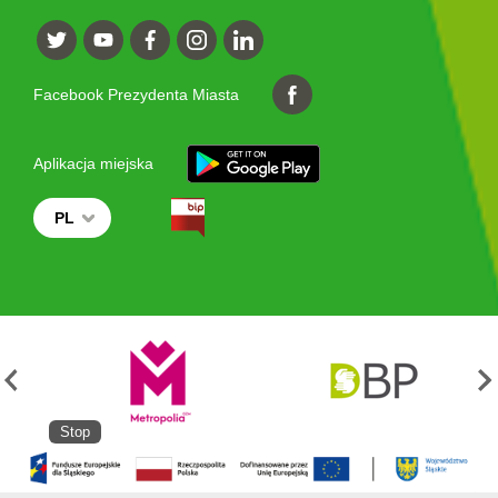
Facebook Prezydenta Miasta
Aplikacja miejska
PL
Stop