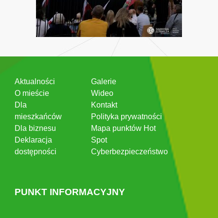
Aktualności
Galerie
O mieście
Wideo
Dla
Kontakt
mieszkańców
Polityka prywatności
Dla biznesu
Mapa punktów Hot
Deklaracja
Spot
dostępności
Cyberbezpieczeństwo
PUNKT INFORMACYJNY