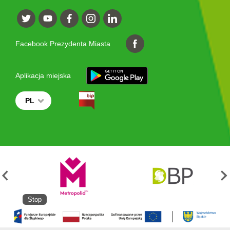
Facebook Prezydenta Miasta
Aplikacja miejska
PL
Stop