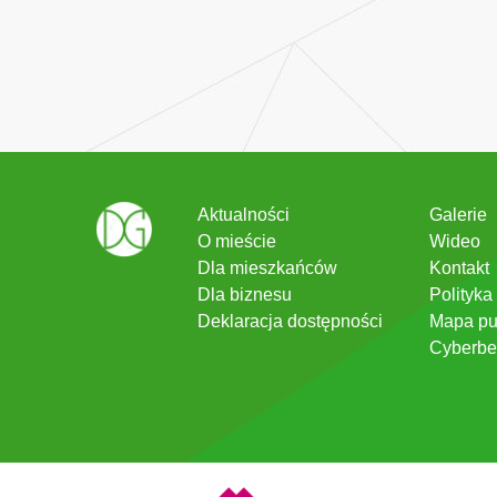
Aktualności
Galerie
O mieście
Wideo
Dla mieszkańców
Kontakt
Dla biznesu
Polityka
Deklaracja dostępności
Mapa pu
Cyberbe